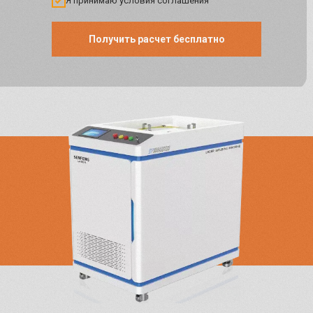
Я принимаю условия соглашения
Получить расчет бесплатно