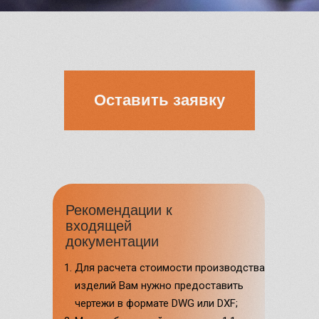
Оставить заявку
Рекомендации к
входящей
документации
Для расчета стоимости производства
изделий Вам нужно предоставить
чертежи в формате DWG или DXF;