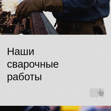
Оставить заявку