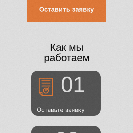
Можно заказать
доставку?
Как мы
работаем
01
Оставьте заявку