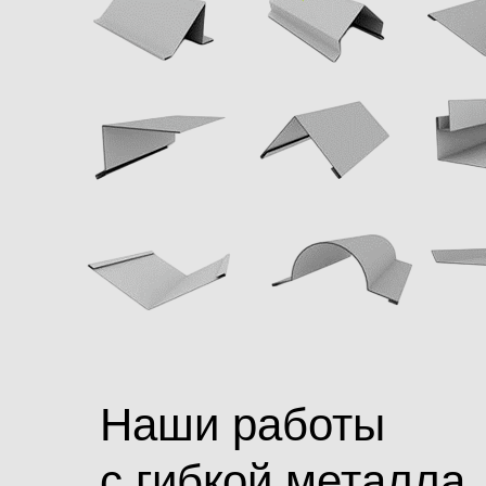
Наши работы
с гибкой металла