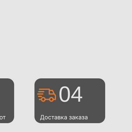
04
от
Доставка заказа