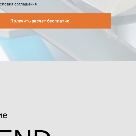
условия соглашения
Получить расчет бесплатно
ие