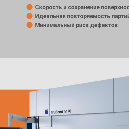
Скорость и сохранение поверхно
Идеальная повторяемость парти
Минимальный риск дефектов