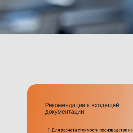
Рекомендации к входящей
документации
Для расчета стоимости производства и