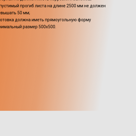
пустимый прогиб листа на длине 2500 мм не должен
евышать 50 мм;
готовка должна иметь прямоугольную форму
нимальный размер 500х500.