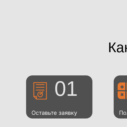
Ка
01
Оставьте заявку
По