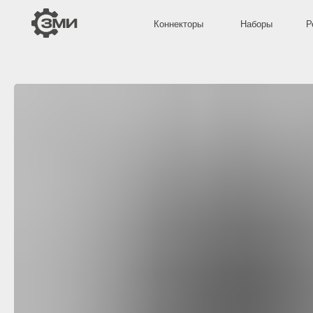
Коннекторы
Наборы
Решётки