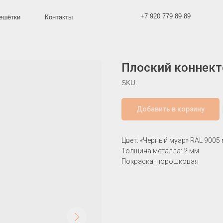
+7 920 779 89 89
Контакты
Плоский коннект
SKU:
Добавить в корзину
Цвет: «Черный муар» RAL 9005
Толщина металла: 2 мм
Покраска: порошковая