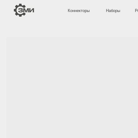
Коннекторы
Наборы
Решётки