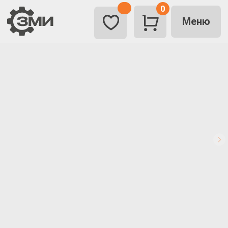
0
Меню