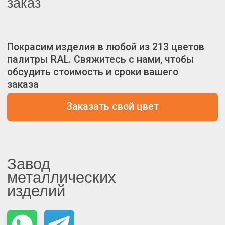
изделий
КАТАЛОГ
Коннекторы для бруса
Вентиляционные решётки
Наборы коннекторов для бруса
ПОКУПАТЕЛЯМ
Доставка
Корзина
Избранное
Политика конфиденциальности